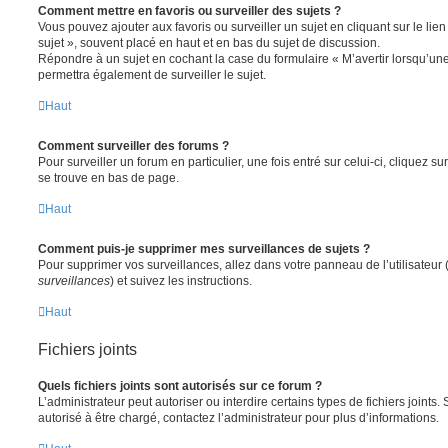
Comment mettre en favoris ou surveiller des sujets ?
Vous pouvez ajouter aux favoris ou surveiller un sujet en cliquant sur le li
sujet », souvent placé en haut et en bas du sujet de discussion.
Répondre à un sujet en cochant la case du formulaire « M’avertir lorsqu’un
permettra également de surveiller le sujet.
Haut
Comment surveiller des forums ?
Pour surveiller un forum en particulier, une fois entré sur celui-ci, cliquez sur
se trouve en bas de page.
Haut
Comment puis-je supprimer mes surveillances de sujets ?
Pour supprimer vos surveillances, allez dans votre panneau de l’utilisateur
surveillances
) et suivez les instructions.
Haut
Fichiers joints
Quels fichiers joints sont autorisés sur ce forum ?
L’administrateur peut autoriser ou interdire certains types de fichiers joints.
autorisé à être chargé, contactez l’administrateur pour plus d’informations.