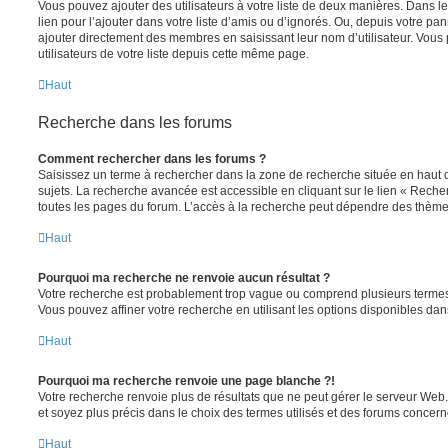
Vous pouvez ajouter des utilisateurs à votre liste de deux manières. Dans le
lien pour l’ajouter dans votre liste d’amis ou d’ignorés. Ou, depuis votre pa
ajouter directement des membres en saisissant leur nom d’utilisateur. Vo
utilisateurs de votre liste depuis cette même page.
Haut
Recherche dans les forums
Comment rechercher dans les forums ?
Saisissez un terme à rechercher dans la zone de recherche située en haut 
sujets. La recherche avancée est accessible en cliquant sur le lien « Rech
toutes les pages du forum. L’accès à la recherche peut dépendre des thèmes
Haut
Pourquoi ma recherche ne renvoie aucun résultat ?
Votre recherche est probablement trop vague ou comprend plusieurs terme
Vous pouvez affiner votre recherche en utilisant les options disponibles da
Haut
Pourquoi ma recherche renvoie une page blanche ?!
Votre recherche renvoie plus de résultats que ne peut gérer le serveur Web
et soyez plus précis dans le choix des termes utilisés et des forums concern
Haut