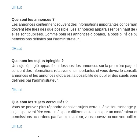
Haut
Que sont les annonces ?
Les annonces contiennent souvent des informations importantes concernant
doivent être lues dès que possible. Les annonces apparaissent en haut de
elles sont publiées. Comme pour les annonces globales, la possibilité de
permissions définies par l’administrateur.
Haut
Que sont les sujets épinglés ?
Un sujet épinglé apparaît en dessous des annonces sur la première page du f
contient des informations relativement importantes et vous devez le consul
annonces et les annonces globales, la possibilité de publier des sujets ép
définies par l’administrateur.
Haut
Que sont les sujets verrouillés ?
Vous ne pouvez plus répondre dans les sujets verrouillés et tout sondage y 
sujets peuvent être verrouillés pour différentes raisons par un modérateur o
permissions accordées par l’administrateur, vous pouvez ou non verrouiller 
Haut