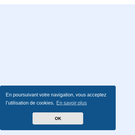
En poursuivant votre navigation, vous acceptez
l’utilisation de cookies.
En savoir plus
OK