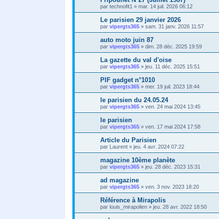
par
technofit1
»
mar. 14 juil. 2026 06:12
Le parisien 29 janvier 2026
par
vipergts365
»
sam. 31 janv. 2026 11:57
auto moto juin 87
par
vipergts365
»
dim. 28 déc. 2025 19:59
La gazette du val d'oise
par
vipergts365
»
jeu. 11 déc. 2025 15:51
PIF gadget n°1010
par
vipergts365
»
mer. 19 juil. 2023 18:44
le parisien du 24.05.24
par
vipergts365
»
ven. 24 mai 2024 13:45
le parisien
par
vipergts365
»
ven. 17 mai 2024 17:58
Article du Parisien
par
Laurent
»
jeu. 4 avr. 2024 07:22
magazine 10ème planète
par
vipergts365
»
jeu. 28 déc. 2023 15:31
ad magazine
par
vipergts365
»
ven. 3 nov. 2023 18:20
Référence à Mirapolis
par
louis_mirapolien
»
jeu. 28 avr. 2022 18:50